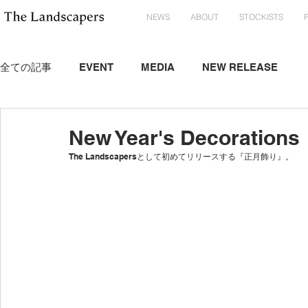
NEWS
ABOUT
STOCKISTS
全ての記事
EVENT
MEDIA
NEW RELEASE
New Year's Decorations
The Landscapersとして初めてリリースする『正月飾り』。