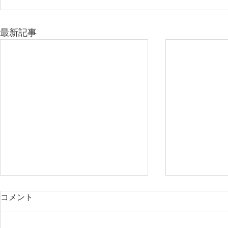
最新記事
コメント